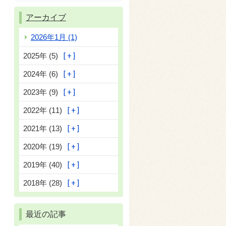
アーカイブ
2026年1月 (1)
2025年 (5)
2024年 (6)
2023年 (9)
2022年 (11)
2021年 (13)
2020年 (19)
2019年 (40)
2018年 (28)
最近の記事