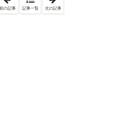
前の記事
記事一覧
次の記事