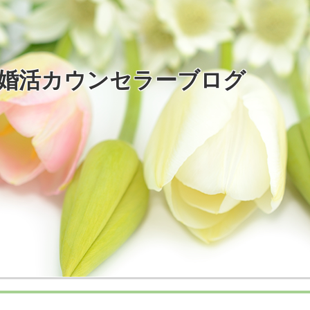
婚活カウンセラーブログ