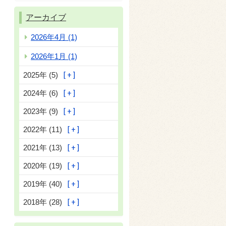
アーカイブ
2026年4月 (1)
2026年1月 (1)
2025年 (5)
2024年 (6)
2023年 (9)
2022年 (11)
2021年 (13)
2020年 (19)
2019年 (40)
2018年 (28)