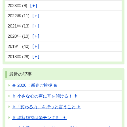
2023年 (9)
2022年 (11)
2021年 (13)
2020年 (19)
2019年 (40)
2018年 (28)
最近の記事
🎍 2026 ‼ 新春ご挨拶 🎍
👨 小さな心の声に耳を傾ける！ 👩
👨「変わる力」を持つと言うこと 👩
👨 現状維持は楽チン ⁉ ⁉ 👩