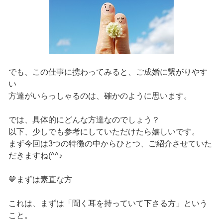
でも、この仕事に携わってみると、ご成婚に繋がりやす
い
方達がいらっしゃるのは、確かのように思います。
では、具体的にどんな方達なのでしょう？
以下、少しでも参考にしていただけたら嬉しいです。
まず今回は3つの特徴の中からひとつ、ご紹介させていた
だきますね(^^♪
💛まずは素直な方
これは、まずは「聞く耳を持っていて下さる方」という
こと。