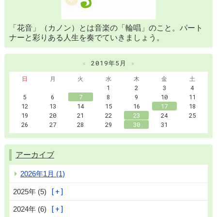
「花音」（カノン）とは音楽の「輪唱」のこと。パート
ナーと彩りある人生を奏でていきましょう。
«
2019年5月
»
日
月
火
水
木
金
土
1
2
3
4
5
6
7
8
9
10
11
12
13
14
15
16
17
18
19
20
21
22
23
24
25
26
27
28
29
30
31
アーカイブ
2026年1月 (1)
2025年 (5)
2024年 (6)