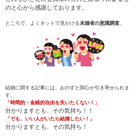
のと心から感謝しております。
ところで、よくネットで見かける
未婚者の意識調査
。
結婚に関する記事には、おのずと関心が引き寄せられま
す。
「時間的・金銭的自由を失いたくない！」
分かりますとも、その気持ち！！
「でも、いい人がいたら結婚したい！」
分かりますとも、その気持ち！