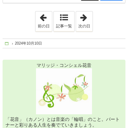
「2024年6月18日」
「2024年12月 5
前の日
記事一覧
次の日
2024年10月10日
Home
マリッジ・コンシェル花音
「花音」（カノン）とは音楽の「輪唱」のこと。パート
ナーと彩りある人生を奏でていきましょう。