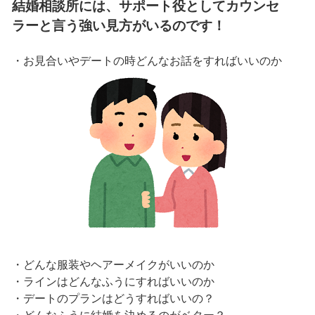
結婚相談所には、サポート役としてカウンセ
ラーと言う強い見方がいるのです！
・お見合いやデートの時どんなお話をすればいいのか
・どんな服装やヘアーメイクがいいのか
・ラインはどんなふうにすればいいのか
・デートのプランはどうすればいいの？