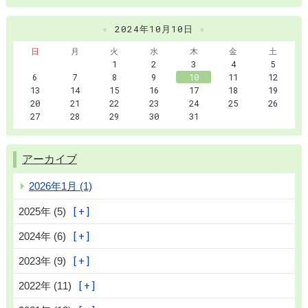
«
2024年10月10日
»
日
月
火
水
木
金
土
1
2
3
4
5
6
7
8
9
10
11
12
13
14
15
16
17
18
19
20
21
22
23
24
25
26
27
28
29
30
31
アーカイブ
2026年1月 (1)
2025年 (5)
2024年 (6)
2023年 (9)
2022年 (11)