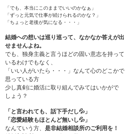
「でも、本当にこのままでいいのかなぁ」
「ずっと元気で仕事が続けられるのかな？」
「ちょっと老後が気になる・・・」
結婚への想いは巡り巡って、なかなか答えが出
せませんよね。
でも、独身主義と言うほどの固い意志を持って
いるわけでもなく、
「いい人がいたら・・・」なんて心のどこかで
思っている方
少し真剣に婚活に取り組んでみてはいかがで
しょう？
「と言われても、話下手だし💦」
「恋愛経験もほとんど無いし💦」
なんていう方、
是非結婚相談所のご利用を！