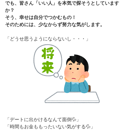
でも、皆さん「いい人」を本気で探そうとしています
か？
そう、幸せは自分でつかむもの！
そのためには、少なからず努力な気がします。
「どうせ思うようにならないし・・・」
「デートに出かけるなんて面倒💦」
「時間もお金ももったいない気がする💦」