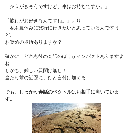
「夕立がきそうですけど、傘はお持ちですか。」
「旅行がお好きなんですね。」より
「私も夏休みに旅行に行きたいと思っているんですけ
ど、
お奨めの場所ありますか？」
確かに、どれも後の会話のほうがインパクトありますよ
ね！
しかも、難しい質問は無し！
当たり前の話題に、ひと言付け加える！
でも、
しっかり会話のベクトルはお相手に向いていま
す。