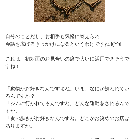
自分のことだし、お相手も気軽に答えられ、
会話を広げるきっかけになるというわけですね !(^^)!
これは、初対面のお見合いの席で大いに活用できそうで
すね！
「動物がお好きなんですよね。いま、なにか飼われてい
るんですか？」
「ジムに行かれてるんですね。どんな運動をされるんで
すか。」
「食べ歩きがお好きなんですね。どこかお奨めのお店は
ありますか。」