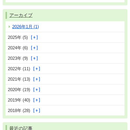
アーカイブ
2026年1月 (1)
2025年 (5)
2024年 (6)
2023年 (9)
2022年 (11)
2021年 (13)
2020年 (19)
2019年 (40)
2018年 (28)
最近の記事