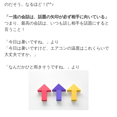
のだそう。なるほど！(^^♪
「一流の会話は、話題の矢印が必ず相手に向いている」
つまり、最高の会話は、いつも話し相手を話題にすると
言うこと！
「今日は暑いですね。」より
「今日は暑いですけど、エアコンの温度はこれくらいで
大丈夫ですか。」
「なんだかひと雨きそうですね。」より