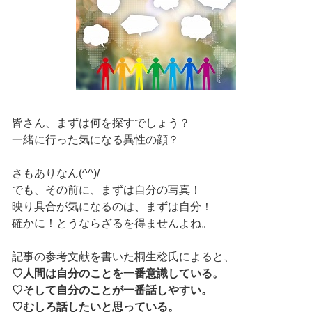
皆さん、まずは何を探すでしょう？
一緒に行った気になる異性の顔？
さもありなん(^^)/
でも、その前に、まずは自分の写真！
映り具合が気になるのは、まずは自分！
確かに！とうならざるを得ませんよね。
記事の参考文献を書いた桐生稔氏によると、
♡人間は自分のことを一番意識している。
♡そして自分のことが一番話しやすい。
♡むしろ話したいと思っている。